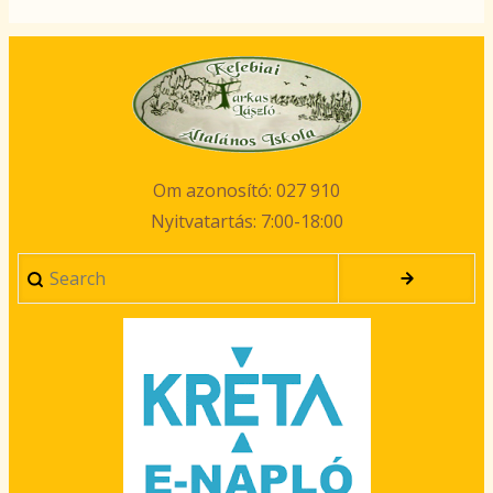
Om azonosító: 027 910
Nyitvatartás: 7:00-18:00
Search