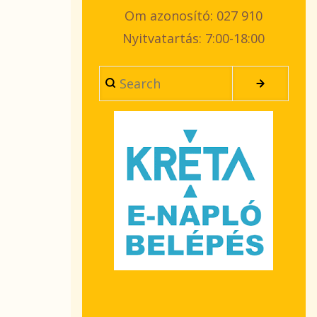
Om azonosító: 027 910
Nyitvatartás: 7:00-18:00
Search